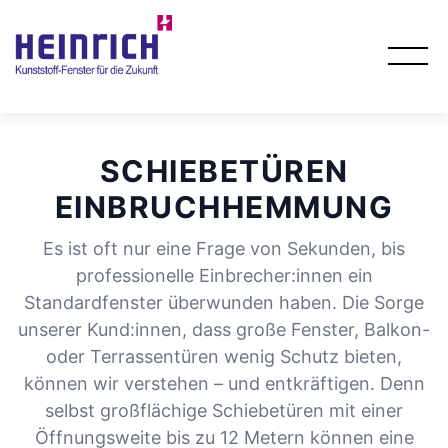
SCHIEBETÜREN
EINBRUCHHEMMUNG
Es ist oft nur eine Frage von Sekunden, bis
professionelle Einbrecher:innen ein
Standardfenster überwunden haben. Die Sorge
unserer Kund:innen, dass große Fenster, Balkon-
oder Terrassentüren wenig Schutz bieten,
können wir verstehen – und entkräftigen. Denn
selbst großflächige Schiebetüren mit einer
Öffnungsweite bis zu 12 Metern können eine