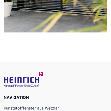
NAVIGATION
Kunststofffenster aus Wetzlar