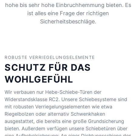
hohe bis sehr hohe Einbruchhemmung bieten. Es
ist alles eine Frage der richtigen
Sicherheitsbeschläge.
ROBUSTE VERRIEGELUNGSELEMENTE
SCHUTZ FÜR DAS
WOHLGEFÜHL
Wir verbauen nur Hebe-Schiebe-Türen der
Widerstandsklasse RC2. Unsere Schiebesysteme sind
mit robusten Verriegelungselementen wie etwa
Riegelbolzen oder alternativ Schwenkhaken
ausgestattet, die bereits eine große Grundsicherung
bieten. Außerdem verfügen unsere Schiebetüren über
eine Aufhebelsicherung: An einer Dichtungsschiene des